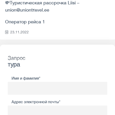
💸Туристическая рассрочка Liisi –
union@uniontravel.ee
Оператор рейса 1
23.11.2022
Запрос
тура
Имя и фамилия*
Адрес электронной почты*