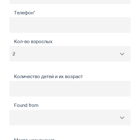
Телефон*
Кол-во взрослых
Количество детей и их возраст
Found from