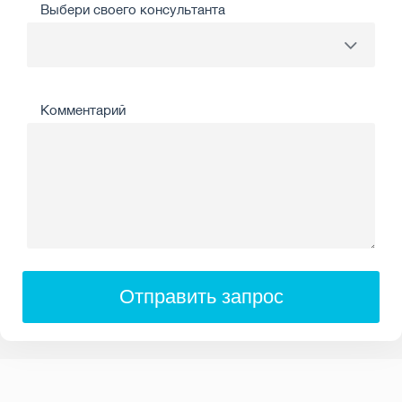
Выбери своего консультанта
Комментарий
Отправить запрос