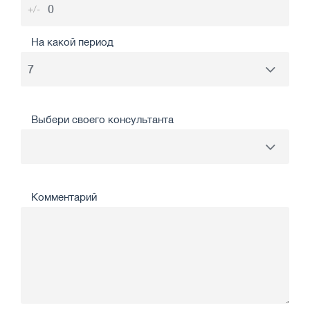
+/-
На какой период
Выбери своего консультанта
Комментарий