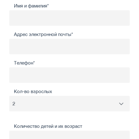
Имя и фамилия*
Адрес электронной почты*
Телефон*
Кол-во взрослых
Количество детей и их возраст