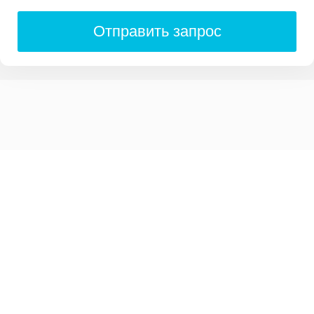
Отправить запрос