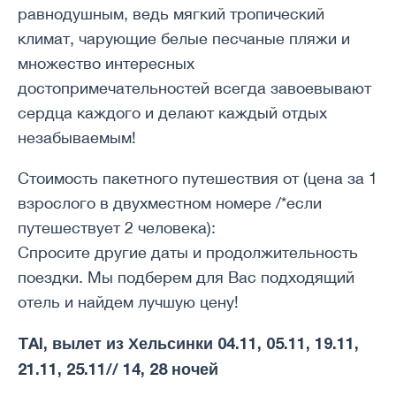
равнодушным, ведь мягкий тропический
климат, чарующие белые песчаные пляжи и
множество интересных
достопримечательностей всегда завоевывают
сердца каждого и делают каждый отдых
незабываемым!
Стоимость пакетного путешествия от (цена за 1
взрослого в двухместном номере /*если
путешествует 2 человека):
Спросите другие даты и продолжительность
поездки. Мы подберем для Вас подходящий
отель и найдем лучшую цену!
TAI, вылет из Хельсинки 04.11, 05.11, 19.11,
21.11, 25.11// 14, 28 ночей