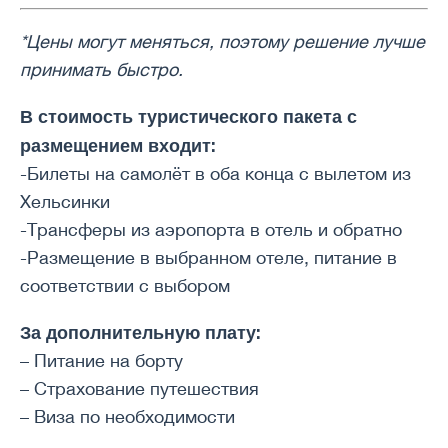
*Цены могут меняться, поэтому решение лучше
принимать быстро.
В стоимость туристического пакета с
размещением входит:
-Билеты на самолёт в оба конца с вылетом из
Хельсинки
-Трансферы из аэропорта в отель и обратно
-Размещение в выбранном отеле, питание в
соответствии с выбором
За дополнительную плату:
– Питание на борту
– Страхование путешествия
– Виза по необходимости