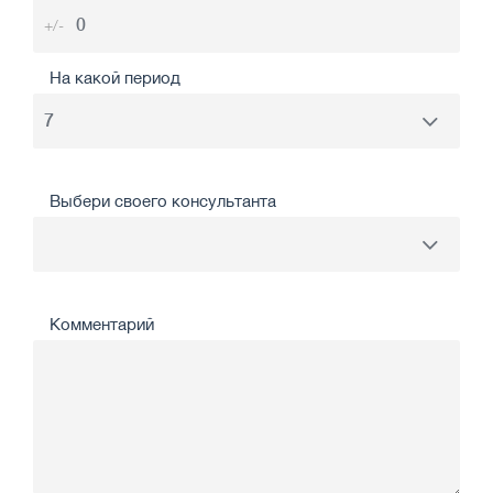
+/-
На какой период
Выбери своего консультанта
Комментарий