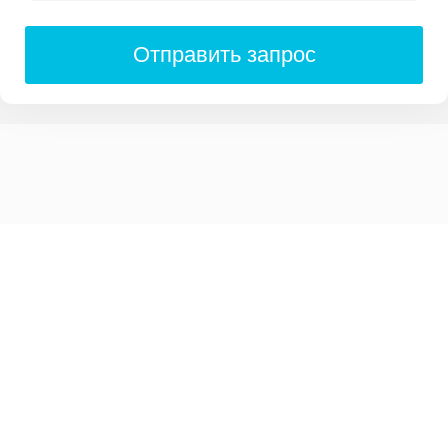
Отправить запрос