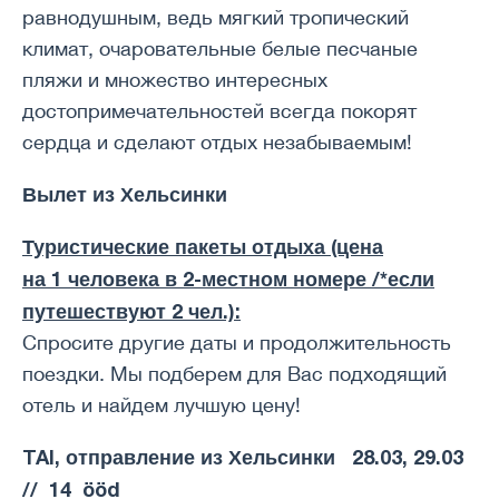
равнодушным, ведь мягкий тропический
климат, очаровательные белые песчаные
пляжи и множество интересных
достопримечательностей всегда покорят
сердца и сделают отдых незабываемым!
Вылет из Хельсинки
Туристические пакеты отдыха (цена
на
1
человек
а в 2-местном номере /*если
путешествуют 2 чел.):
Спросите другие даты и продолжительность
поездки. Мы подберем для Вас подходящий
отель и найдем лучшую цену!
TAI, отправление из Хельсинки
28.03, 29.03
// 14 ööd