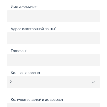
Имя и фамилия*
Адрес электронной почты*
Телефон*
Кол-во взрослых
Количество детей и их возраст