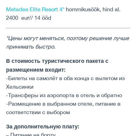
Metadee Elite Resort 4*
hommikusöök, hind al.
2400 eur// 14 ööd
*Цены могут меняться, поэтому решение лучше
принимать быстро.
В стоимость туристического пакета с
размещением входит:
-Билеты на самолёт в оба конца с вылетом из
Хельсинки
-Трансферы из аэропорта в отель и обратно
-Размещение в выбранном отеле, питание в
соответствии с выбором
За дополнительную плату:
– Питание на борту