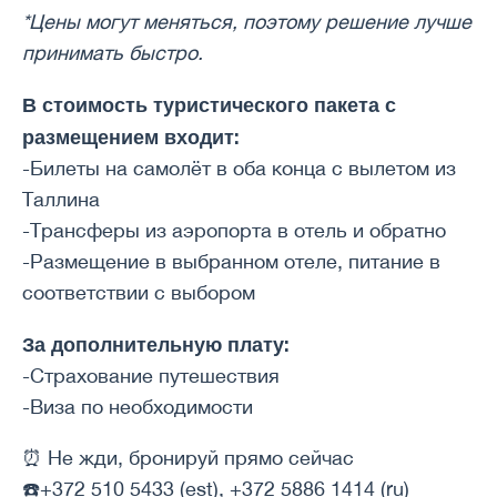
*Цены могут меняться, поэтому решение лучше
принимать быстро.
В стоимость туристического пакета с
размещением входит:
-Билеты на самолёт в оба конца с вылетом из
Таллина
-Трансферы из аэропорта в отель и обратно
-Размещение в выбранном отеле, питание в
соответствии с выбором
За дополнительную плату:
-Страхование путешествия
-Виза по необходимости
⏰ Не жди, бронируй прямо сейчас
☎️+372 510 5433 (est), +372 5886 1414 (ru)