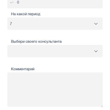
+/-
На какой период
Выбери своего консультанта
Комментарий