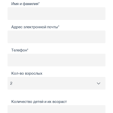
Имя и фамилия*
Адрес электронной почты*
Телефон*
Кол-во взрослых
Количество детей и их возраст