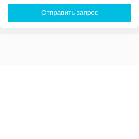
Отправить запрос