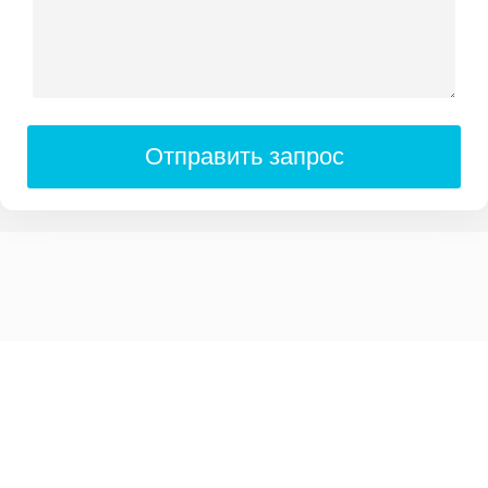
Отправить запрос