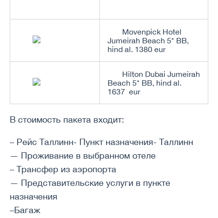
Movenpick Hotel
Jumeirah Beach 5* BB,
hind al. 1380 eur
Hilton Dubai Jumeirah
Beach 5* BB, hind al.
1637 eur
В стоимость пакета входит:
– Рейс Таллинн- Пункт назначения- Таллинн
— Проживание в выбранном отеле
– Трансфер из аэропорта
— Представительские услуги в пункте
назначения
–Багаж