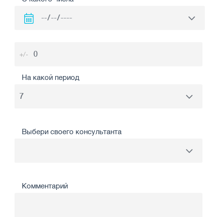
+/-
На какой период
Выбери своего консультанта
Комментарий