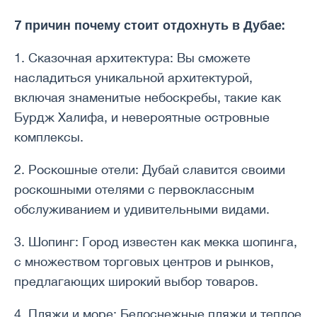
7 причин почему стоит отдохнуть в Дубае:
1. Сказочная архитектура: Вы сможете
насладиться уникальной архитектурой,
включая знаменитые небоскребы, такие как
Бурдж Халифа, и невероятные островные
комплексы.
2. Роскошные отели: Дубай славится своими
роскошными отелями с первоклассным
обслуживанием и удивительными видами.
3. Шопинг: Город известен как мекка шопинга,
с множеством торговых центров и рынков,
предлагающих широкий выбор товаров.
4. Пляжи и море: Белоснежные пляжи и теплое