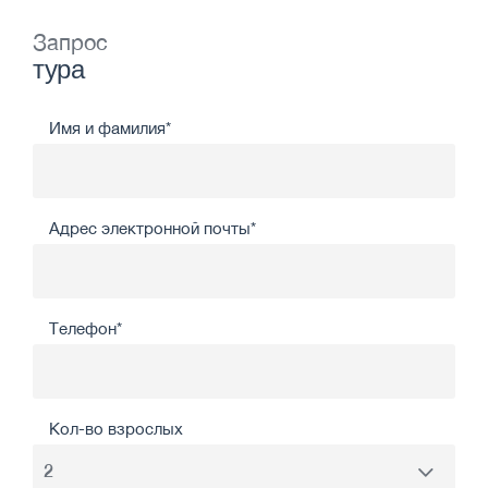
Запрос
тура
Имя и фамилия*
Адрес электронной почты*
Телефон*
Кол-во взрослых