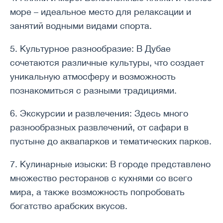
море – идеальное место для релаксации и
занятий водными видами спорта.
5. Культурное разнообразие: В Дубае
сочетаются различные культуры, что создает
уникальную атмосферу и возможность
познакомиться с разными традициями.
6. Экскурсии и развлечения: Здесь много
разнообразных развлечений, от сафари в
пустыне до аквапарков и тематических парков.
7. Кулинарные изыски: В городе представлено
множество ресторанов с кухнями со всего
мира, а также возможность попробовать
богатство арабских вкусов.