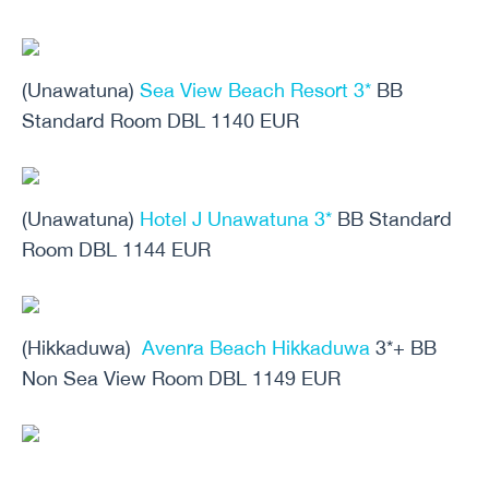
(Unawatuna)
Sea View Beach Resort 3*
BB
Standard Room DBL 1140 EUR
(Unawatuna)
Hotel J Unawatuna 3*
BB Standard
Room DBL 1144 EUR
(Hikkaduwa)
Avenra Beach Hikkaduwa
3*+ BB
Non Sea View Room DBL 1149 EUR