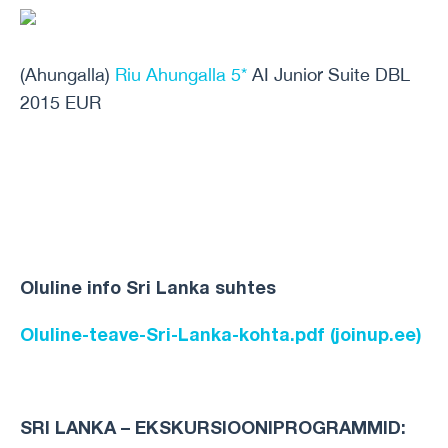
(Ahungalla)
Riu Ahungalla 5*
AI Junior Suite DBL
2015 EUR
Oluline info Sri Lanka suhtes
Oluline-teave-Sri-Lanka-kohta.pdf (joinup.ee)
SRI LANKA – EKSKURSIOONIPROGRAMMID: