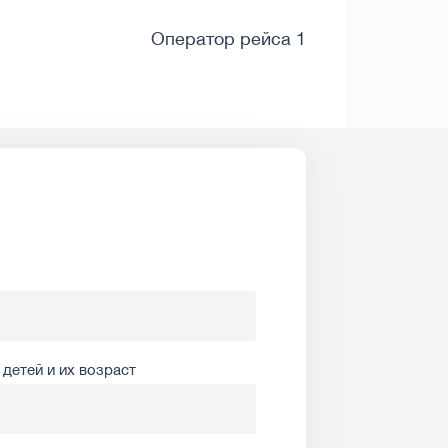
Оператор рейса 1
детей и их возраст