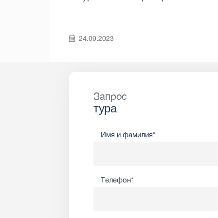
24.09.2023
Запрос
тура
Имя и фамилия*
Телефон*