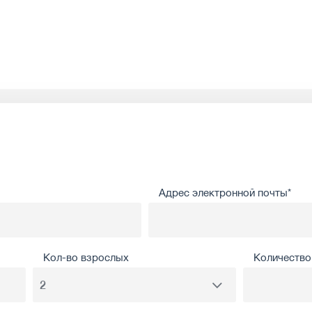
Адрес электронной почты*
Кол-во взрослых
Количество 