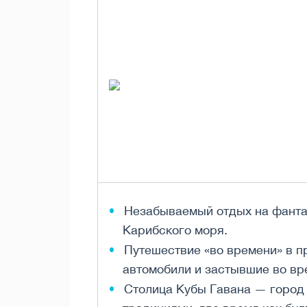
Незабываемый отдых на фантас
Карибского моря.
Путешествие «во времени» в п
автомобили и застывшие во вр
Столица Кубы Гавана — город 