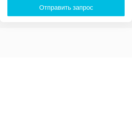
Отправить запрос