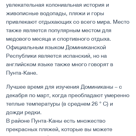
увлекательная колониальная история и
живописные водопады, пляжи и горы
привлекают отдыхающих со всего мира. Место
также является популярным местом для
медового месяца и спортивного отдыха.
Официальным языком Доминиканской
Республики является испанский, но на
английском языке также много говорят в
Пунта-Кане.
Лучшее время для изучения Доминиканы – с
декабря по март, когда преобладают умеренно
теплые температуры (в среднем 26 ° C) и
дожди редки.
В районе Пунта-Каны есть множество
прекрасных пляжей, которые вы можете