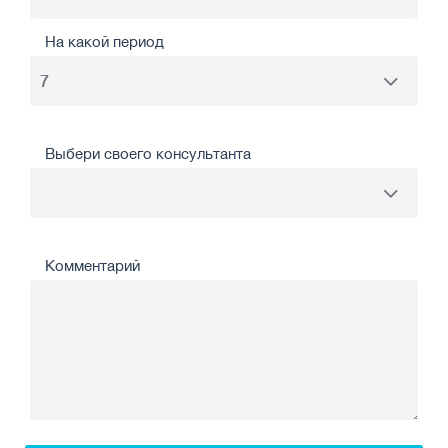
На какой период
Выбери своего консультанта
Комментарий