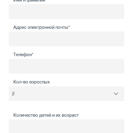
Адрес электронной почты*
Телефон*
Кол-во взрослых
Количество детей и их возраст