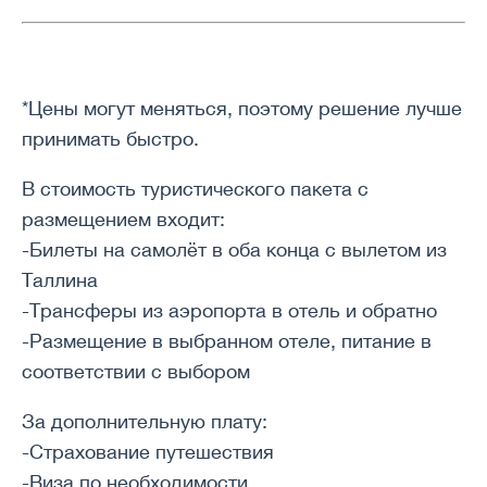
*Цены могут меняться, поэтому решение лучше
принимать быстро.
В стоимость туристического пакета с
размещением входит:
-Билеты на самолёт в оба конца с вылетом из
Таллина
-Трансферы из аэропорта в отель и обратно
-Размещение в выбранном отеле, питание в
соответствии с выбором
За дополнительную плату:
-Страхование путешествия
-Виза по необходимости