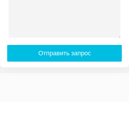
Отправить запрос