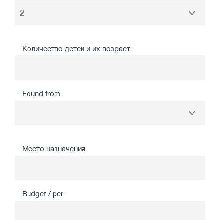
Количество детей и их возраст
Found from
Место назначения
Budget / per