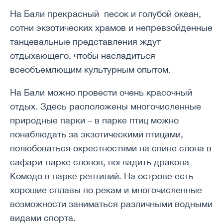
На Бали прекрасный песок и голубой океан,
сотни экзотических храмов и непревзойденные
танцевальные представления ждут
отдыхающего, чтобы насладиться
всеобъемлющим культурным опытом.
На Бали можно провести очень красочный
отдых. Здесь расположены многочисленные
природные парки – в парке птиц можно
понаблюдать за экзотическими птицами,
полюбоваться окрестностями на спине слона в
сафари-парке слонов, погладить дракона
Комодо в парке рептилий. На острове есть
хорошие сплавы по рекам и многочисленные
возможности заниматься различными водными
видами спорта.