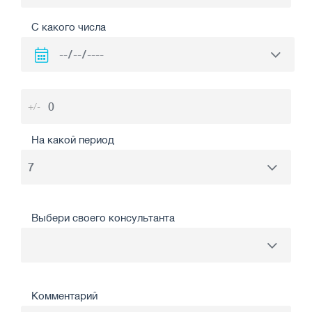
С какого числа
+/-
На какой период
Выбери своего консультанта
Комментарий