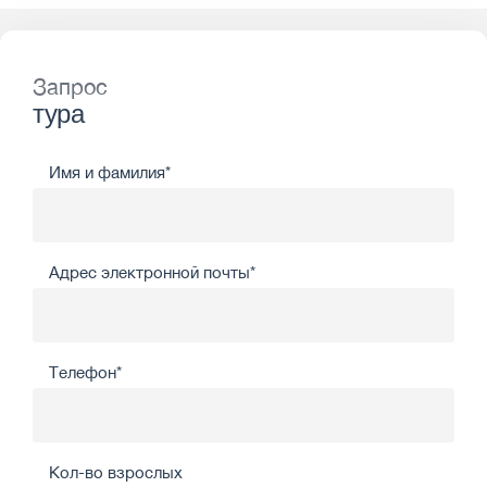
Запрос
тура
Имя и фамилия*
Адрес электронной почты*
Телефон*
Кол-во взрослых