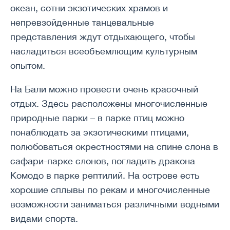
океан, сотни экзотических храмов и
непревзойденные танцевальные
представления ждут отдыхающего, чтобы
насладиться всеобъемлющим культурным
опытом.
На Бали можно провести очень красочный
отдых. Здесь расположены многочисленные
природные парки – в парке птиц можно
понаблюдать за экзотическими птицами,
полюбоваться окрестностями на спине слона в
сафари-парке слонов, погладить дракона
Комодо в парке рептилий. На острове есть
хорошие сплывы по рекам и многочисленные
возможности заниматься различными водными
видами спорта.