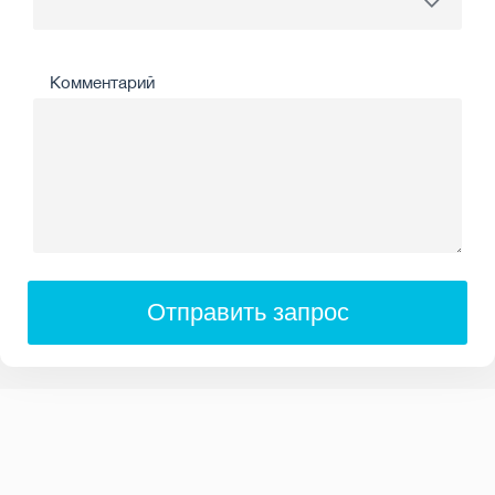
Комментарий
Отправить запрос