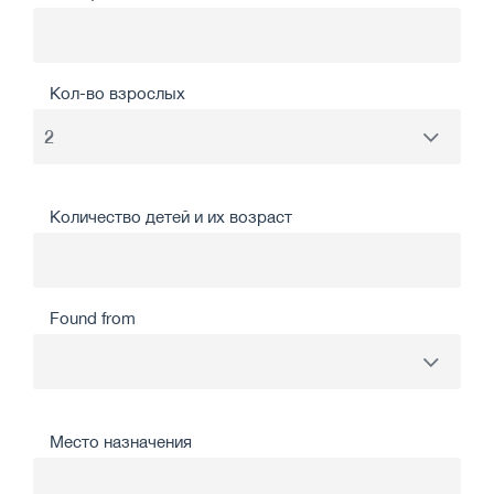
Кол-во взрослых
Количество детей и их возраст
Found from
Место назначения