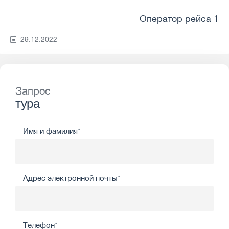
Оператор рейса 1
29.12.2022
Запрос
тура
Имя и фамилия*
Адрес электронной почты*
Телефон*