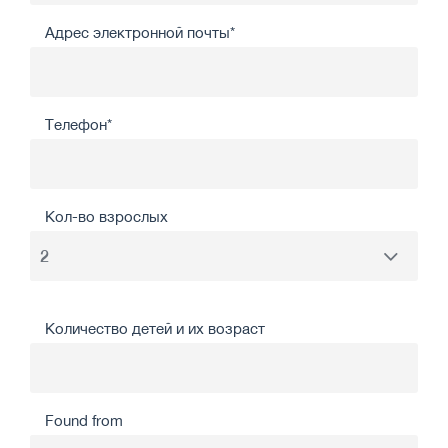
Адрес электронной почты*
Телефон*
Кол-во взрослых
Количество детей и их возраст
Found from