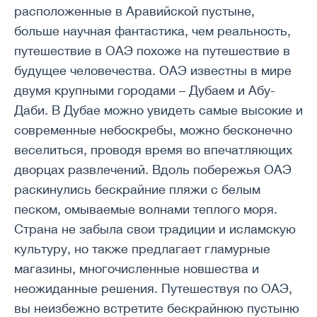
расположенные в Аравийской пустыне,
больше научная фантастика, чем реальность,
путешествие в ОАЭ похоже на путешествие в
будущее человечества. ОАЭ известны в мире
двумя крупными городами – Дубаем и Абу-
Даби. В Дубае можно увидеть самые высокие и
современные небоскребы, можно бесконечно
веселиться, проводя время во впечатляющих
дворцах развлечений. Вдоль побережья ОАЭ
раскинулись бескрайние пляжи с белым
песком, омываемые волнами теплого моря.
Страна не забыла свои традиции и исламскую
культуру, но также предлагает гламурные
магазины, многочисленные новшества и
неожиданные решения. Путешествуя по ОАЭ,
вы неизбежно встретите бескрайнюю пустыню