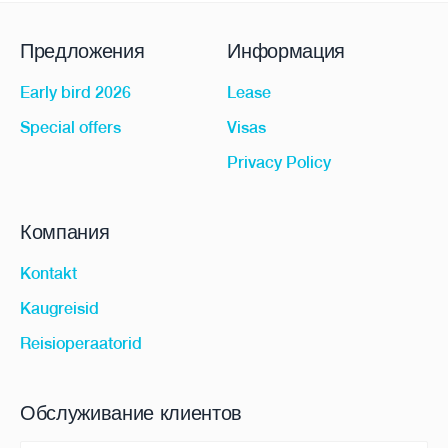
Предложения
Информация
Early bird 2026
Lease
Special offers
Visas
Privacy Policy
Компания
Kontakt
Kaugreisid
Reisioperaatorid
Обслуживание клиентов