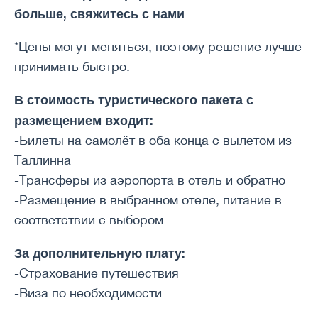
больше, свяжитесь с нами
*Цены могут меняться, поэтому решение лучше
принимать быстро.
В стоимость туристического пакета с
размещением входит:
-Билеты на самолёт в оба конца с вылетом из
Таллинна
-Трансферы из аэропорта в отель и обратно
-Размещение в выбранном отеле, питание в
соответствии с выбором
За дополнительную плату:
-Страхование путешествия
-Виза по необходимости