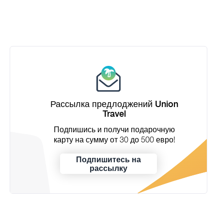
Рассылка предлоджений Union
Travel
Подпишись и получи подарочную
карту на сумму от 30 до 500 евро!
Подпишитесь на
рассылку