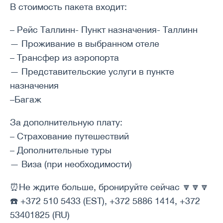
В стоимость пакета входит:
– Рейс Таллинн- Пункт назначения- Таллинн
— Проживание в выбранном отеле
– Трансфер из аэропорта
— Представительские услуги в пункте
назначения
–Багаж
За дополнительную плату:
– Страхование путешествий
– Дополнительные туры
— Виза (при необходимости)
⏰Не ждите больше, бронируйте сейчас 🔽🔽🔽
☎️ +372 510 5433 (EST), +372 5886 1414, +372
53401825 (RU)