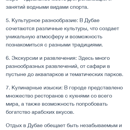
занятий водными видами спорта.
5. Культурное разнообразие: В Дубае
сочетаются различные культуры, что создает
уникальную атмосферу и возможность
познакомиться с разными традициями.
6. Экскурсии и развлечения: Здесь много
разнообразных развлечений, от сафари в
пустыне до аквапарков и тематических парков.
7. Кулинарные изыски: В городе представлено
множество ресторанов с кухнями со всего
мира, а также возможность попробовать
богатство арабских вкусов.
Отдых в Дубае обещает быть незабываемым и