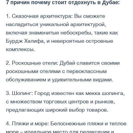
7 причин почему стоит отдохнуть в Дубае:
1. Сказочная архитектура: Вы сможете
насладиться уникальной архитектурой,
включая знаменитые небоскребы, такие как
Бурдж Халифа, и невероятные островные
комплексы.
2. Роскошные отели: Дубай славится своими
роскошными отелями с первоклассным
обслуживанием и удивительными видами.
3. Шопинг: Город известен как мекка шопинга,
с множеством торговых центров и рынков,
предлагающих широкий выбор товаров.
4. Пляжи и море: Белоснежные пляжи и теплое
море – идеальное место для релаксации и