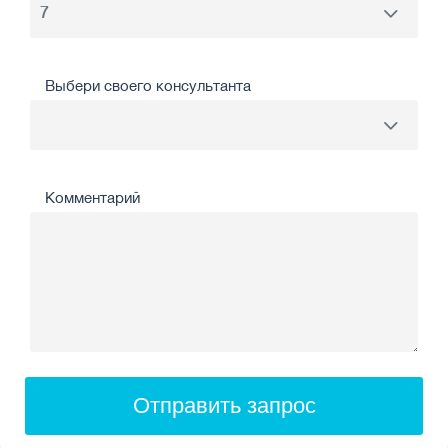
Выбери своего консультанта
Комментарий
Отправить запрос