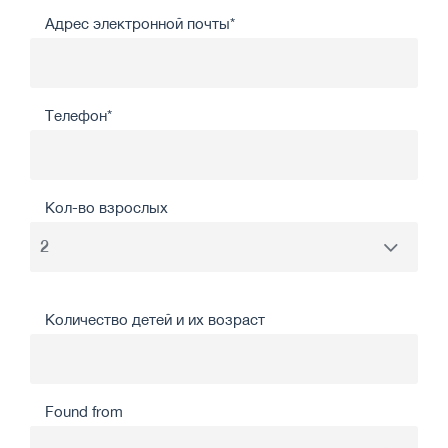
Адрес электронной почты*
Телефон*
Кол-во взрослых
Количество детей и их возраст
Found from