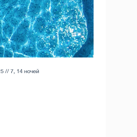
 // 7, 14 ночей