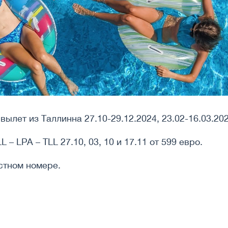
,
вылет из Таллинна 27.10-29.12.2024, 23.02-16.03.2025
L – LPA – TLL 27.10, 03, 10 и 17.11 от 599 евро.
стном номере.