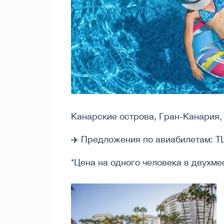
Канарские острова, Гран-Канария
✈️ Предложения по авиабилетам:
TL
*Цена на одного человека в двухме