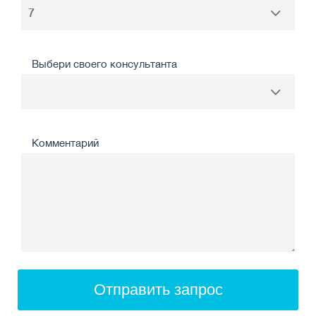
Выбери своего консультанта
Комментарий
Отправить запрос