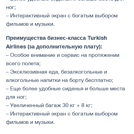
ног;
– Интерактивный экран с богатым выбором
фильмов и музыки.
Преимущества бизнес-класса Turkish
Airlines (за дополнительную плату):
– Особое внимание и сервис на протяжении
всего полета;
– Эксклюзивная еда, безалкогольные и
алкогольные напитки на борту бесплатно;
– Еще более удобные сиденья и больше места
для ног;
– Увеличенный багаж 30 кг + 8 кг;
– Интерактивный экран с богатым выбором
фильмов и музыки.