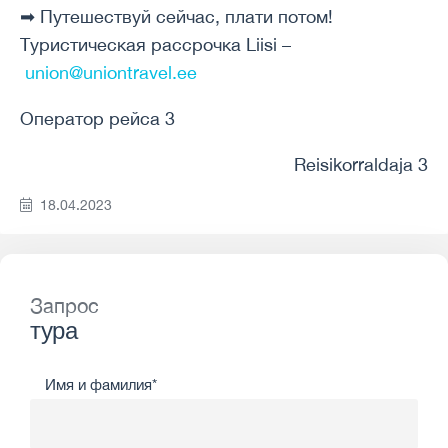
➡ Путешествуй сейчас, плати потом!
Туристическая рассрочка Liisi –
union@uniontravel.ee
Оператор рейса 3
Reisikorraldaja 3
18.04.2023
Запрос
тура
Имя и фамилия*