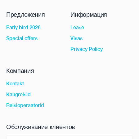
Предложения
Информация
Early bird 2026
Lease
Special offers
Visas
Privacy Policy
Компания
Kontakt
Kaugreisid
Reisioperaatorid
Обслуживание клиентов