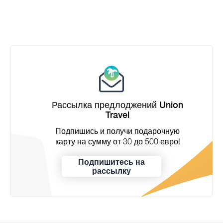
Рассылка предлоджений Union
Travel
Подпишись и получи подарочную
карту на сумму от 30 до 500 евро!
Подпишитесь на
рассылку