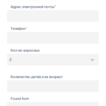
Адрес электронной почты*
Телефон*
Кол-во взрослых
Количество детей и их возраст
Found from