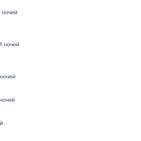
 ночей
4 ночей
 ночей
 ночей
й