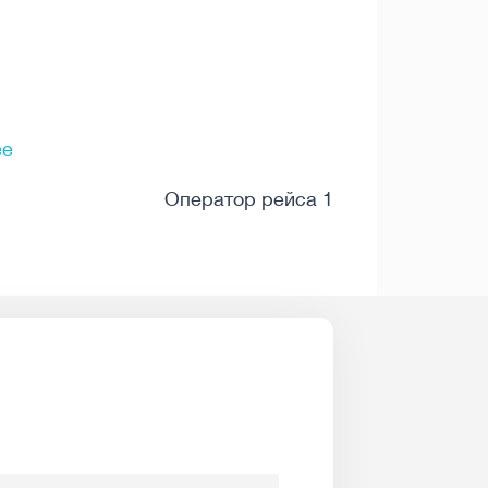
ee
Оператор рейса 1