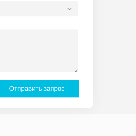
Отправить запрос