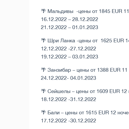
🌴 Мальдивы -цены от 1845 EUR 11
16.12.2022 – 28.12.2022
21.12.2022 – 01.01.2023
🌴 Шри Ланка -цены от 1625 EUR 1
12.12.2022 -27.12.2022
19.12.2022 – 03.01.2023
🌴 Занзибар – цены от 1388 EUR 11
24.12.2022- 04.01.2023
🌴 Сейшелы – цены от 1609 EUR 12
18.12.2022 -31.12.2022
🌴 Бали – цены от 1615 EUR 12 ноче
17.12.2022 -30.12.2022