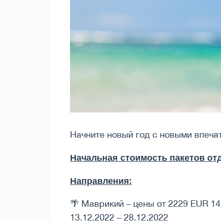
Начните новый год с новыми впеча
Начальная стоимость пакетов отд
Направления:
🌴 Маврикий – цены от 2229 EUR 14
13.12.2022 – 28.12.2022