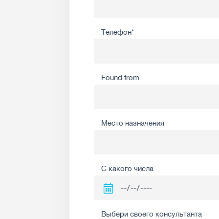
Телефон*
Found from
Место назначения
С какого числа
Выбери своего консультанта