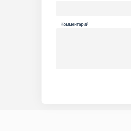
Комментарий