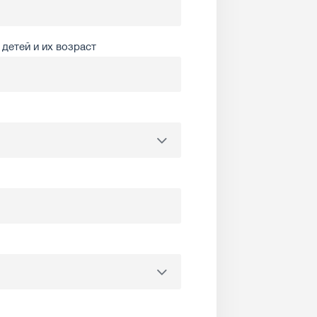
детей и их возраст