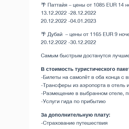
🌴 Паттайя – цены от 1085 EUR 14 н
13.12.2022 -28.12.2022
20.12.2022 -04.01.2023
🌴 Дубай – цены от 1165 EUR 9 ноч
20.12.2022 -30.12.2022
Самым быстрым достанутся лучшие
В стоимость туристического паке
-Билеты на самолёт в оба конца с 
-Трансферы из аэропорта в отель 
-Размещение в выбранном отеле, п
-Услуги гида по прибытию
За дополнительную плату:
-Страхование путешествия