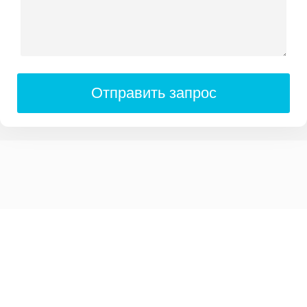
Отправить запрос