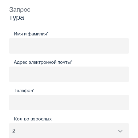
Запрос
тура
Имя и фамилия*
Адрес электронной почты*
Телефон*
Кол-во взрослых