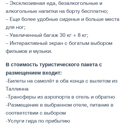
– Эксклюзивная еда, безалкогольные и
алкогольные напитки на борту бесплатно;
– Еще более удобные сиденья и больше места
для ног;
– Увеличенный багаж 30 кг + 8 кг;
– Интерактивный экран с богатым выбором
фильмов и музыки.
В стоимость туристического пакета с
размещением входит:
-Билеты на самолёт в оба конца с вылетом из
Таллинна
-Трансферы из аэропорта в отель и обратно
-Размещение в выбранном отеле, питание в
соответствии с выбором
-Услуги гида по прибытию