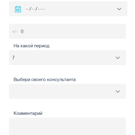
+/-
На какой период
Выбери своего консультанта
Комментарий