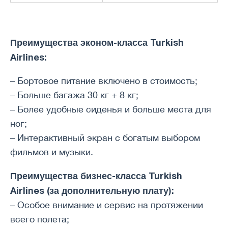
Преимущества эконом-класса Turkish
Airlines:
– Бортовое питание включено в стоимость;
– Больше багажа 30 кг + 8 кг;
– Более удобные сиденья и больше места для
ног;
– Интерактивный экран с богатым выбором
фильмов и музыки.
Преимущества бизнес-класса Turkish
Airlines (за дополнительную плату):
– Особое внимание и сервис на протяжении
всего полета;