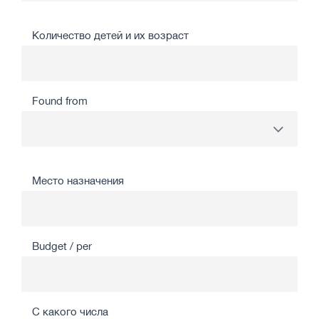
Количество детей и их возраст
Found from
Место назначения
Budget / per
С какого числа