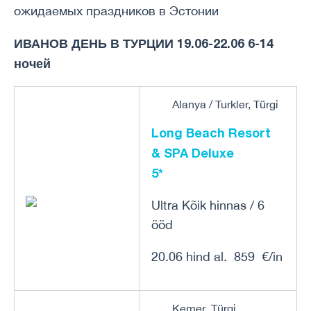
ожидаемых праздников в Эстонии
ИВАНОВ ДЕНЬ В ТУРЦИИ 19.06-22.06 6-14
ночей
Alanya / Turkler, Türgi
Long Beach Resort
& SPA Deluxe
5*
Ultra Kõik hinnas / 6
ööd
20.06 hind al. 859 €/in
Kemer Türgi