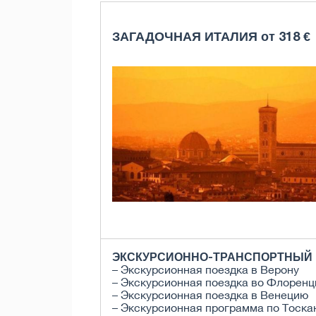
ЗАГАДОЧНАЯ ИТАЛИЯ от 318 €
ЭКСКУРСИОННО-ТРАНСПОРТНЫЙ П
– Экскурсионная поездка в Верону
– Экскурсионная поездка во Флоренц
– Экскурсионная поездка в Венецию
– Экскурсионная программа по Тоска