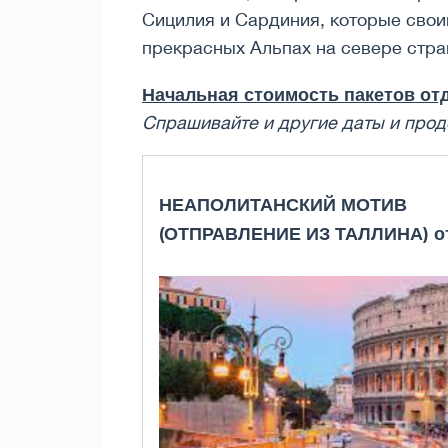
Сицилия и Сардиния, которые свои
прекрасных Альпах на севере стра
Начальная стоимость пакетов отд
Спрашивайте и другие даты и ​​пр
НЕАПОЛИТАНСКИЙ МОТИВ
(ОТПРАВЛЕНИЕ ИЗ ТАЛЛИНА)
о