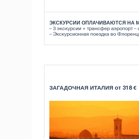
ЭКСКУРСИИ ОПЛАЧИВАЮТСЯ НА М
– 3 экскурсии + трансфер аэропорт – 
– Экскурсионная поездка во Флоренц
ЗАГАДОЧНАЯ ИТАЛИЯ от 318 €