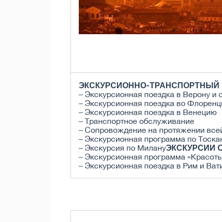
ЭКСКУРСИОННО-ТРАНСПОРТНЫЙ П
– Экскурсионная поездка в Верону и 
– Экскурсионная поездка во Флоренц
– Экскурсионная поездка в Венецию
– Транспортное обслуживание
– Сопровождение на протяжении все
– Экскурсионная программа по Тоска
ЭКСКУРСИИ 
– Экскурсия по Милану
– Экскурсионная программа «Красоты
– Экскурсионная поездка в Рим и Ват