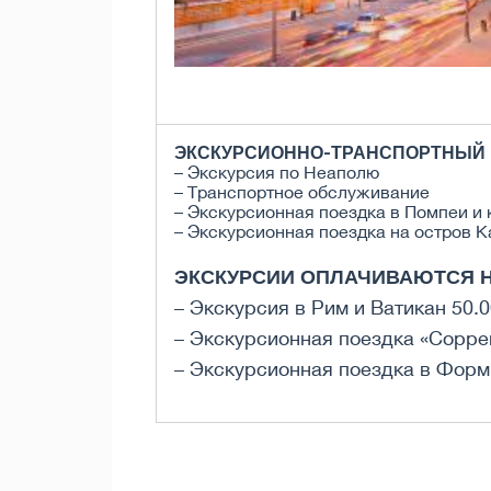
ЭКСКУРСИОННО-ТРАНСПОРТНЫЙ П
– Экскурсия по Неаполю
– Транспортное обслуживание
– Экскурсионная поездка в Помпеи и 
– Экскурсионная поездка на остров Ка
ЭКСКУРСИИ ОПЛАЧИВАЮТСЯ Н
– Экскурсия в Рим и Ватикан 50.
– Экскурсионная поездка «Сорре
– Экскурсионная поездка в Форм