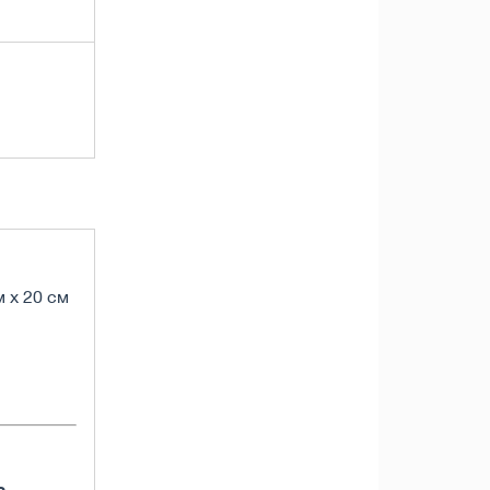
м х 20 см