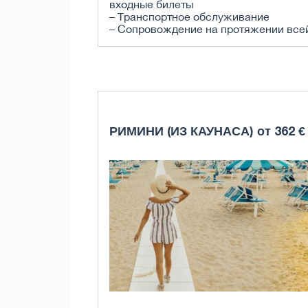
входные билеты
– Транспортное обслуживание
– Сопровождение на протяжении все
РИМИНИ (ИЗ КАУНАСА) от 362 €