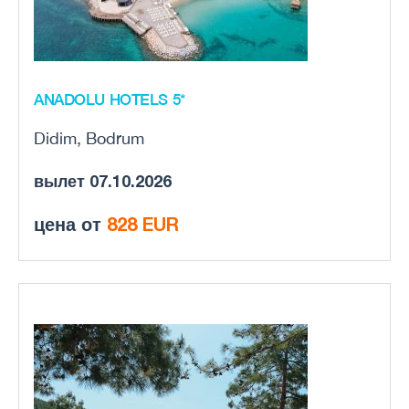
ANADOLU HOTELS 5*
Didim, Bodrum
вылет 07.10.2026
цена от
828 EUR