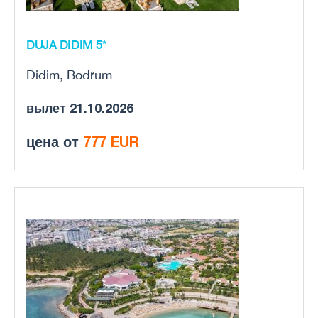
DUJA DIDIM 5*
Didim, Bodrum
вылет 21.10.2026
цена от
777 EUR