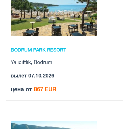
BODRUM PARK RESORT
Yalıcıftlık, Bodrum
вылет 07.10.2026
цена от
867 EUR