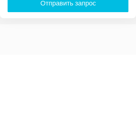
Отправить запрос