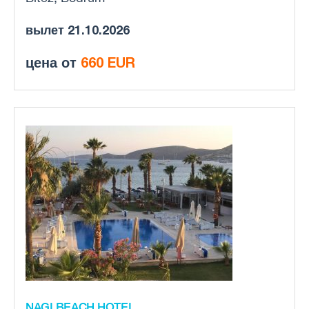
вылет 21.10.2026
цена от
660 EUR
NAGI BEACH HOTEL