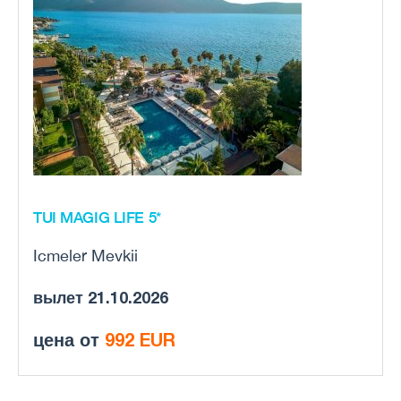
TUI MAGIG LIFE 5*
Icmeler Mevkii
вылет 21.10.2026
цена от
992 EUR