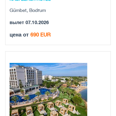
Gümbet, Bodrum
вылет 07.10.2026
цена от
690 EUR