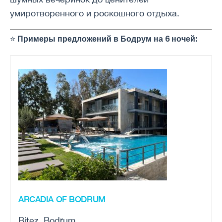
умиротворенного и роскошного отдыха.
Примеры предложений в Бодрум на 6 ночей:
⭐
ARCADIA OF BODRUM
Bitez, Bodrum