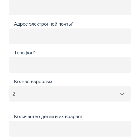
Адрес электронной почты*
Телефон*
Кол-во взрослых
Количество детей и их возраст