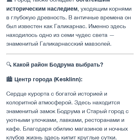
историческим наследием
, уходящим корнями
в глубокую древность. В античные времена он
был известен как Галикарнас. Именно здесь
находилось одно из семи чудес света —
знаменитый Галикарнасский мавзолей.
Какой район Бодрума выбрать?
🔍
Центр города (Kesklinn):
🏙
Сердце курорта с богатой историей и
колоритной атмосферой. Здесь находится
знаменитый замок Бодрума и Старый город с
уютными улочками, лавками, ресторанами и
кафе. Благодаря обилию магазинов и ночных
клубов жизнь здесь кипит круглые сутки.