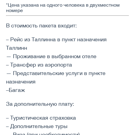
*Цена указана на одного человека в двухместном
номере
В стоимость пакета входит:
– Рейс из Таллинна в пункт назначения
Таллинн
— Проживание в выбранном отеле
– Трансфер из аэропорта
— Представительские услуги в пункте
назначения
–Багаж
За дополнительную плату:
– Туристическая страховка
– Дополнительные туры
— Виза (при необходимости)