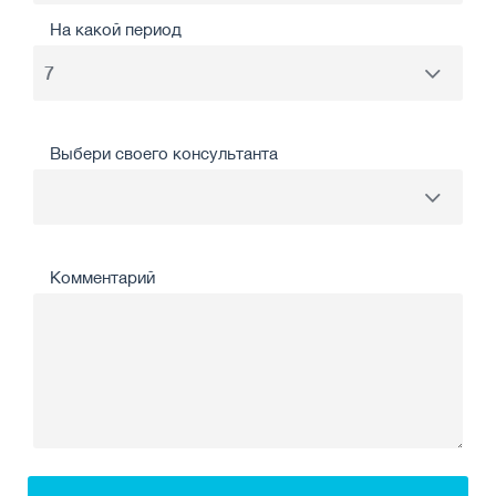
На какой период
Выбери своего консультанта
Комментарий