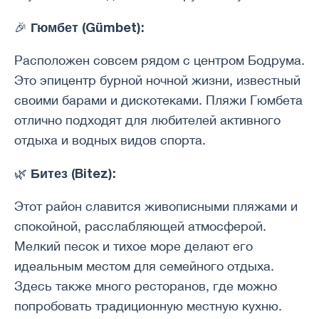
Гюмбет (Gümbet):
🎉
Расположен совсем рядом с центром Бодрума.
Это эпицентр бурной ночной жизни, известный
своими барами и дискотеками. Пляжи Гюмбета
отлично подходят для любителей активного
отдыха и водных видов спорта.
Битез (Bitez):
🌿
Этот район славится живописными пляжами и
спокойной, расслабляющей атмосферой.
Мелкий песок и тихое море делают его
идеальным местом для семейного отдыха.
Здесь также много ресторанов, где можно
попробовать традиционную местную кухню.