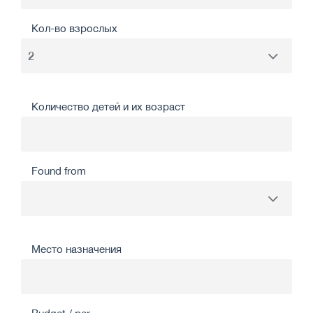
Кол-во взрослых
Количество детей и их возраст
Found from
Место назначения