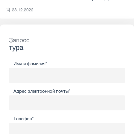
28.12.2022
Запрос
тура
Имя и фамилия*
Адрес электронной почты*
Телефон*