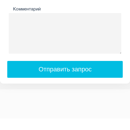
Комментарий
Отправить запрос