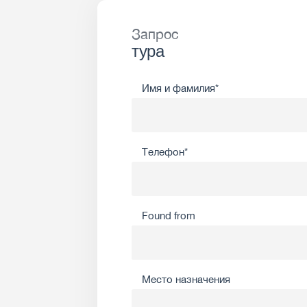
Запрос
тура
Имя и фамилия*
Телефон*
Found from
Место назначения