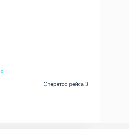
ee
Оператор рейса 3