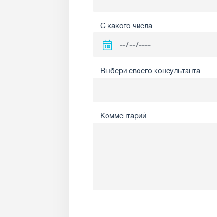
С какого числа
Выбери своего консультанта
Комментарий