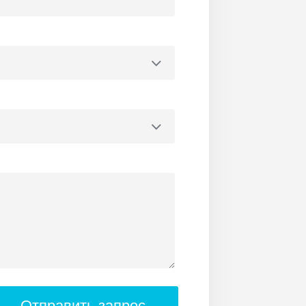
Отправить запрос