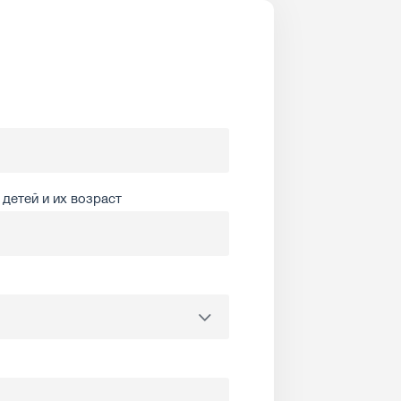
детей и их возраст