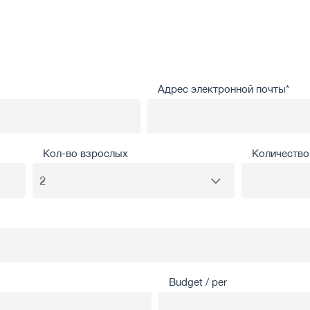
Адрес электронной почты*
Кол-во взрослых
Количество 
Budget / per