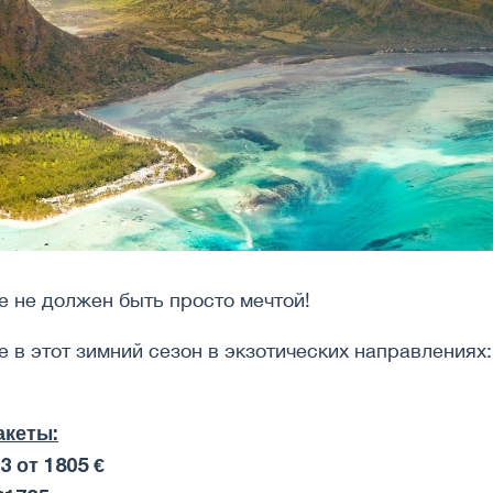
е не должен быть просто мечтой!
 в этот зимний сезон в экзотических направлениях:
акеты:
3 от 1805 €