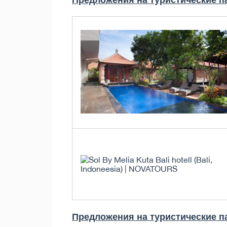
Предложения на туристические па