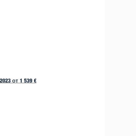
.2023 от 1 539 €