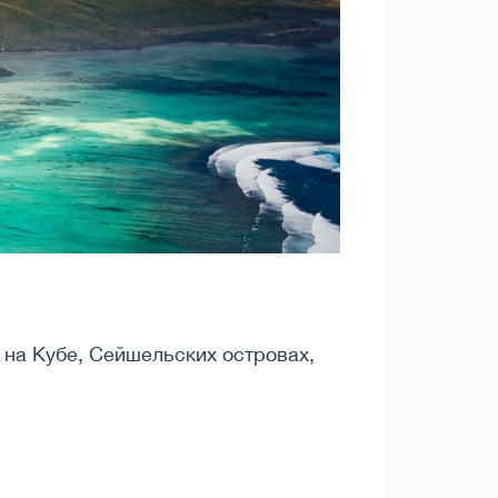
 на Кубе, Сейшельских островах,