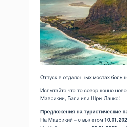
Отпуск в отдаленных местах больш
Испытайте что-то совершенно новое
Маврикии, Бали или Шри-Ланке!
Предложения на туристические п
10.01.202
На Маврикий – с вылетом