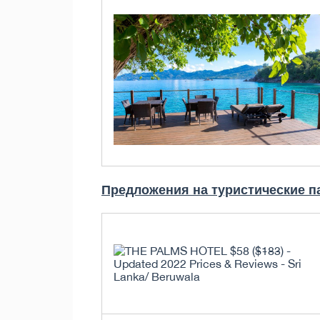
Предложения на туристические п