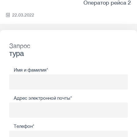
Оператор рейса 2
22.03.2022
Запрос
тура
Имя и фамилия*
Адрес электронной почты*
Телефон*