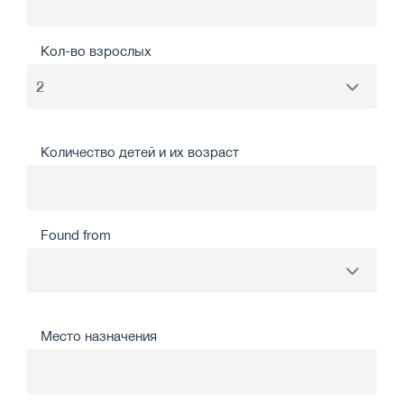
Кол-во взрослых
Количество детей и их возраст
Found from
Место назначения