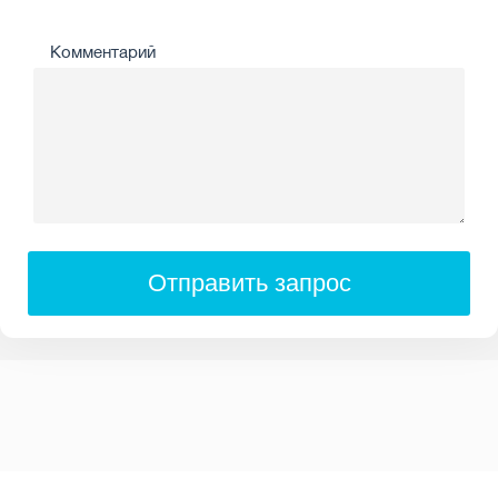
Комментарий
Отправить запрос