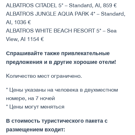
ALBATROS CITADEL 5* – Standard, AI, 859 €
ALBATROS JUNGLE AQUA PARK 4* – Standard,
AI, 1036 €
ALBATROS WHITE BEACH RESORT 5* – Sea
View, AI 1154 €
Спрашивайте также привлекательные
предложения и в другие хорошие отели!
Количество мест ограничено.
* Цены указаны на человека в двухместном
номере, на 7 ночей
* Цены могут меняться
В стоимость туристического пакета с
размещением входит: