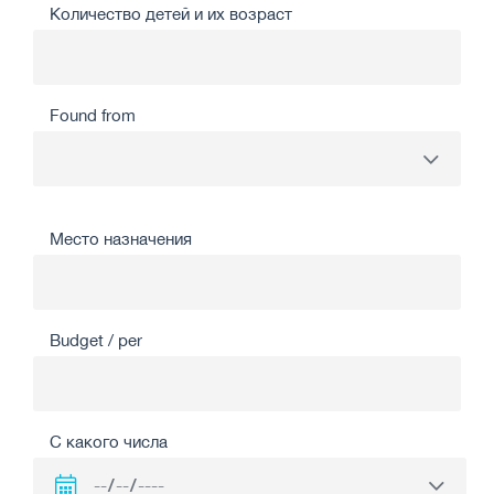
Количество детей и их возраст
Found from
Место назначения
Budget / per
С какого числа