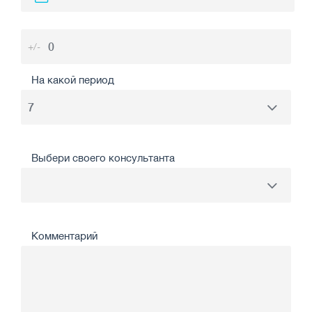
+/-
На какой период
Выбери своего консультанта
Комментарий