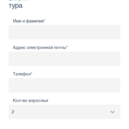
тура
Имя и фамилия*
Адрес электронной почты*
Телефон*
Кол-во взрослых