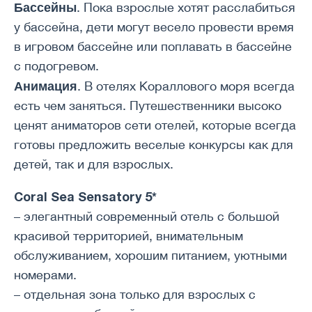
Бассейны
. Пока взрослые хотят расслабиться
у бассейна, дети могут весело провести время
в игровом бассейне или поплавать в бассейне
с подогревом.
Анимация
. В отелях Кораллового моря всегда
есть чем заняться. Путешественники высоко
ценят аниматоров сети отелей, которые всегда
готовы предложить веселые конкурсы как для
детей, так и для взрослых.
Coral Sea Sensatory 5*
– элегантный современный отель с большой
красивой территорией, внимательным
обслуживанием, хорошим питанием, уютными
номерами.
– отдельная зона только для взрослых с