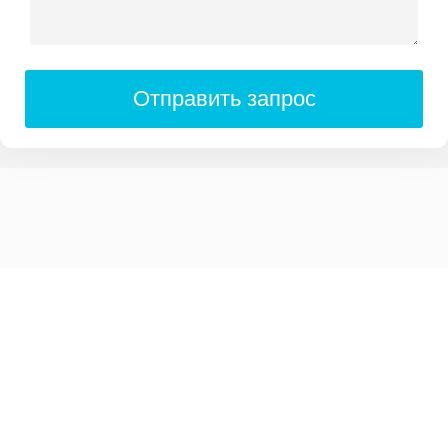
Отправить запрос