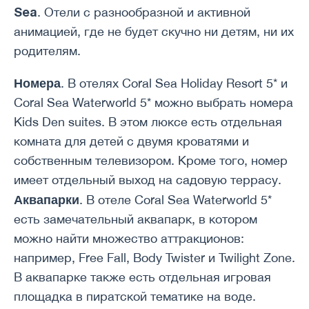
Sea
. Отели с разнообразной и активной
анимацией, где не будет скучно ни детям, ни их
родителям.
Номера
. В отелях Coral Sea Holiday Resort 5* и
Coral Sea Waterworld 5* можно выбрать номера
Kids Den suites. В этом люксе есть отдельная
комната для детей с двумя кроватями и
собственным телевизором. Кроме того, номер
имеет отдельный выход на садовую террасу.
Аквапарки
. В отеле Coral Sea Waterworld 5*
есть замечательный аквапарк, в котором
можно найти множество аттракционов:
например, Free Fall, Body Twister и Twilight Zone.
В аквапарке также есть отдельная игровая
площадка в пиратской тематике на воде.