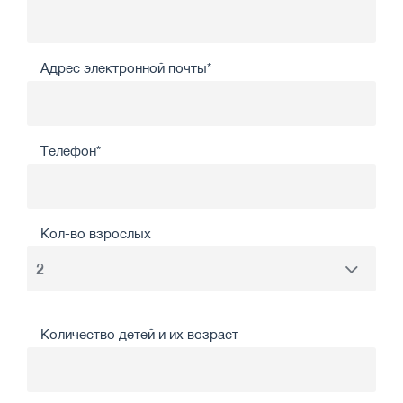
Адрес электронной почты*
Телефон*
Кол-во взрослых
Количество детей и их возраст