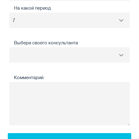
На какой период
Выбери своего консультанта
Комментарий