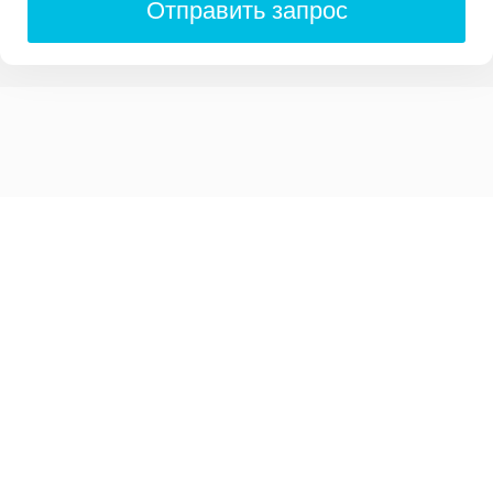
Отправить запрос