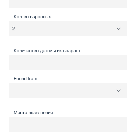
Кол-во взрослых
Количество детей и их возраст
Found from
Место назначения