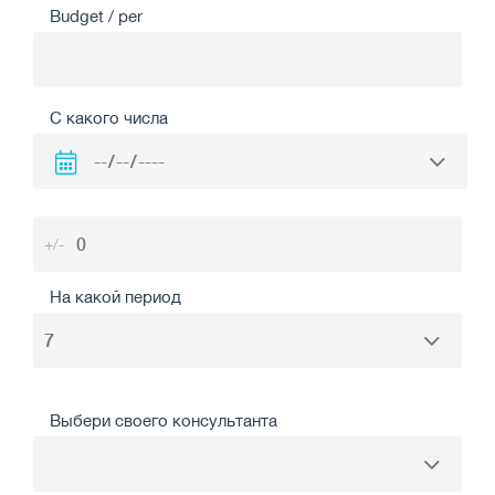
Budget / per
С какого числа
+/-
На какой период
Выбери своего консультанта