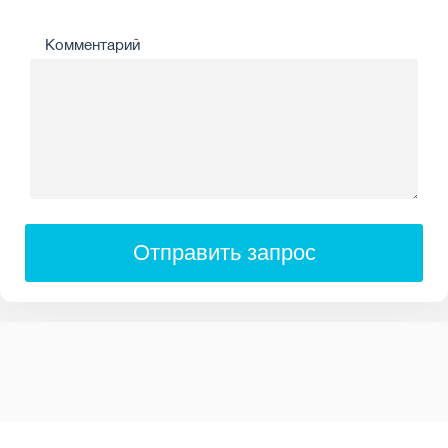
Комментарий
Отправить запрос