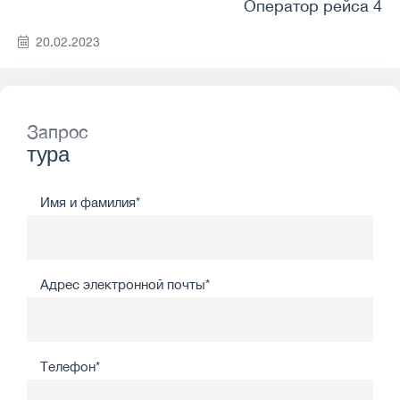
Оператор рейса 4
20.02.2023
Запрос
тура
Имя и фамилия*
Адрес электронной почты*
Телефон*