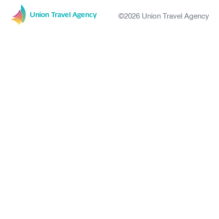
©2026 Union Travel Agency