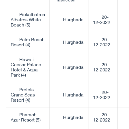
Pickalbatros
20-
Albatros White
Hurghada
12-2022
Beach (5)
Palm Beach
20-
Hurghada
Resort (4)
12-2022
Hawaii
Caesar Palace
20-
Hurghada
Hotel & Aqua
12-2022
Park (4)
Protels
20-
Grand Seas
Hurghada
12-2022
Resort (4)
Pharaoh
20-
Hurghada
Azur Resort (5)
12-2022