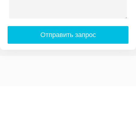
Отправить запрос