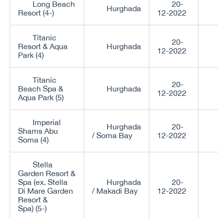
Long Beach
20-
Hurghada
Resort (4-)
12-2022
Titanic
20-
Resort & Aqua
Hurghada
12-2022
Park (4)
Titanic
20-
Beach Spa &
Hurghada
12-2022
Aqua Park (5)
Imperial
Hurghada
20-
Shams Abu
/ Soma Bay
12-2022
Soma (4)
Stella
Garden Resort &
Spa (ex. Stella
Hurghada
20-
Di Mare Garden
/ Makadi Bay
12-2022
Resort &
Spa) (5-)