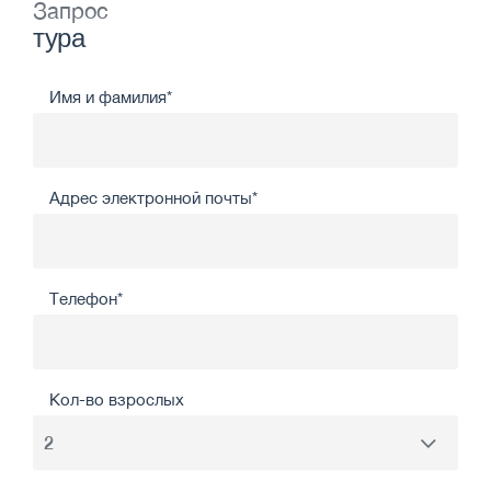
Запрос
тура
Имя и фамилия*
Адрес электронной почты*
Телефон*
Кол-во взрослых