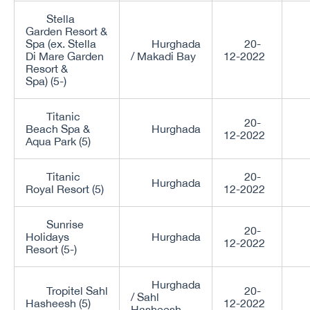
Stella
Garden Resort &
Spa (ex. Stella
Hurghada
20-
Di Mare Garden
/ Makadi Bay
12-2022
Resort &
Spa) (5-)
Titanic
20-
Beach Spa &
Hurghada
12-2022
Aqua Park (5)
Titanic
20-
Hurghada
Royal Resort (5)
12-2022
Sunrise
20-
Holidays
Hurghada
12-2022
Resort (5-)
Hurghada
Tropitel Sahl
20-
/ Sahl
Hasheesh (5)
12-2022
Hasheesh