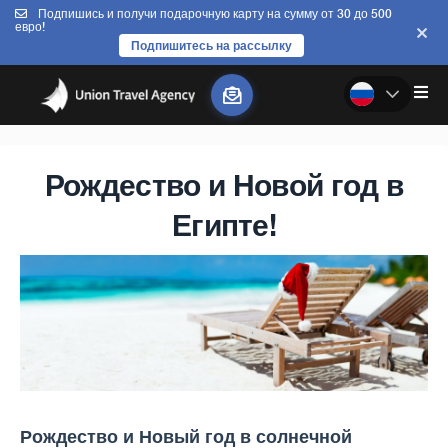
Подпишись и получи подарочную карту на сумму от 30 до 500
евро!
Подпишитесь на рассылку
Рождество и Новой год в
Египте!
Рождество и Новый год в солнечной