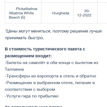
Pickalbatros
20-
Albatros White
Hurghada
12-2022
Beach (5)
*Цены могут меняться, поэтому решение лучше
принимать быстро.
В стоимость туристического пакета с
размещением входит:
-Билеты на самолёт в оба конца с вылетом из
Таллинна
-Трансферы из аэропорта в отель и обратно
-Размещение в выбранном отеле, питание в
соответствии с выбором
-Услуги гида по прибытию