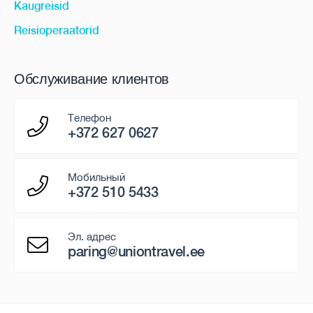
Kaugreisid
Reisioperaatorid
Обслуживание клиентов
Телефон
+372 627 0627
Мобильный
+372 510 5433
Эл. адрес
paring@uniontravel.ee