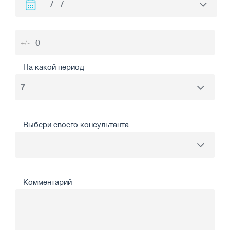
+/-
На какой период
Выбери своего консультанта
Комментарий