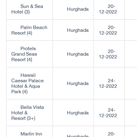
Sun & Sea
20-
Hurghada
Hotel (3)
12-2022
Palm Beach
20-
Hurghada
Resort (4)
12-2022
Protels
20-
Grand Seas
Hurghada
12-2022
Resort (4)
Hawaii
Caesar Palace
24-
Hurghada
Hotel & Aqua
12-2022
Park (4)
Bella Vista
24-
Hotel &
Hurghada
12-2022
Resort (3+)
Marlin Inn
20-
Hurghada