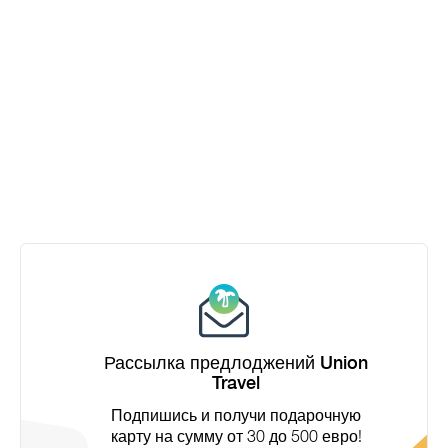
Рассылка предлоджений Union
Travel
Подпишись и получи подарочную
карту на сумму от 30 до 500 евро!