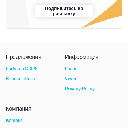
Подпишитесь на
рассылку
Предложения
Информация
Early bird 2026
Lease
Special offers
Visas
Privacy Policy
Компания
Kontakt