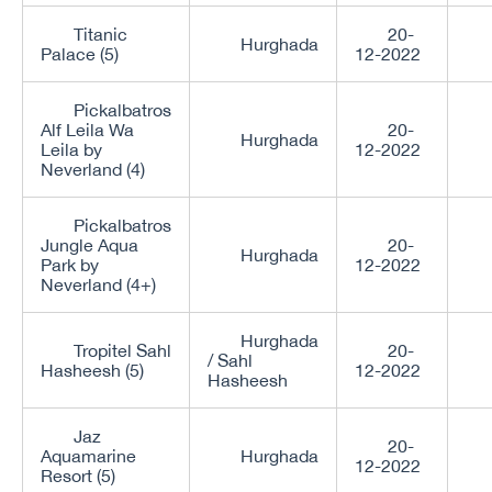
Titanic
20-
Hurghada
Palace (5)
12-2022
Pickalbatros
Alf Leila Wa
20-
Hurghada
Leila by
12-2022
Neverland (4)
Pickalbatros
Jungle Aqua
20-
Hurghada
Park by
12-2022
Neverland (4+)
Hurghada
Tropitel Sahl
20-
/ Sahl
Hasheesh (5)
12-2022
Hasheesh
Jaz
20-
Aquamarine
Hurghada
12-2022
Resort (5)