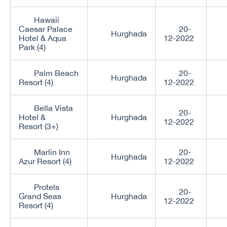
Hawaii
Caesar Palace
20-
Hurghada
Hotel & Aqua
12-2022
Park (4)
Palm Beach
20-
Hurghada
Resort (4)
12-2022
Bella Vista
20-
Hotel &
Hurghada
12-2022
Resort (3+)
Marlin Inn
20-
Hurghada
Azur Resort (4)
12-2022
Protels
20-
Grand Seas
Hurghada
12-2022
Resort (4)