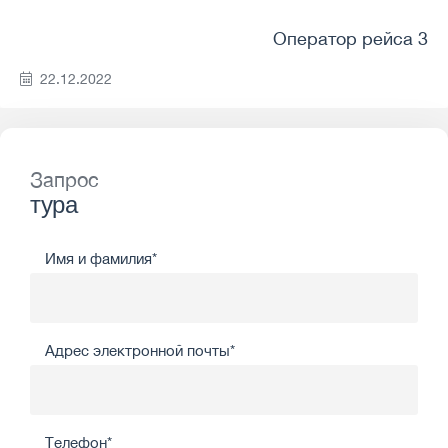
Оператор рейса 3
22.12.2022
Запрос
тура
Имя и фамилия*
Адрес электронной почты*
Телефон*