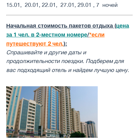
15.01, 20.01, 22.01, 27.01, 29.01 , 7 ночей
Начальная стоимость пакетов отдыха (
цена
за 1 чел. в 2-местном номере
/
*если
путешествуют 2 чел.
):
Спрашивайте и другие даты и ​​
продолжительности поездки. Подберем для
вас подходящий отель и найдем лучшую цену.