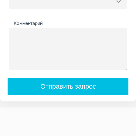
Комментарий
Отправить запрос