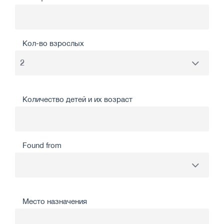
Кол-во взрослых
Количество детей и их возраст
Found from
Место назначения