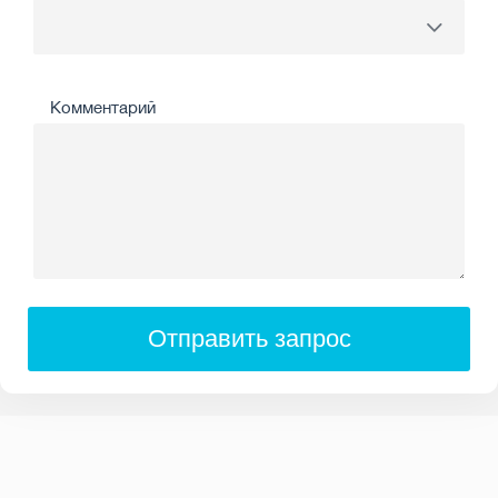
Комментарий
Отправить запрос