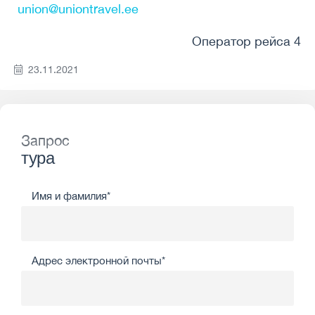
union@uniontravel.ee
Оператор рейса 4
23.11.2021
Запрос
тура
Имя и фамилия*
Адрес электронной почты*