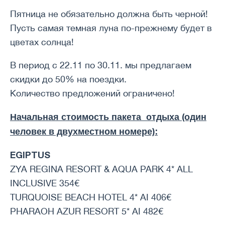
Пятница не обязательно должна быть черной!
Пусть самая темная луна по-прежнему будет в
цветах солнца!
В период с 22.11 по 30.11. мы предлагаем
скидки до 50% на поездки.
Количество предложений ограничено!
Начальная стоимость пакета отдыха (один
человек в двухместном номере):
EGIPTUS
ZYA REGINA RESORT & AQUA PARK 4* ALL
INCLUSIVE 354€
TURQUOISE BEACH HOTEL 4* AI 406€
PHARAOH AZUR RESORT 5* AI 482€