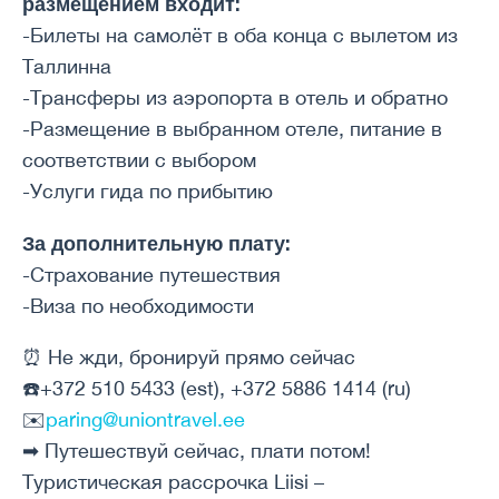
размещением входит:
-Билеты на самолёт в оба конца с вылетом из
Таллинна
-Трансферы из аэропорта в отель и обратно
-Размещение в выбранном отеле, питание в
соответствии с выбором
-Услуги гида по прибытию
За дополнительную плату:
-Страхование путешествия
-Виза по необходимости
⏰ Не жди, бронируй прямо сейчас
☎️+372 510 5433 (est), +372 5886 1414 (ru)
✉️
paring@uniontravel.ee
➡ Путешествуй сейчас, плати потом!
Туристическая рассрочка Liisi –