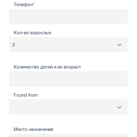
Телефон*
Кол-во взрослых
Количество детей и их возраст
Found from
Место назначения