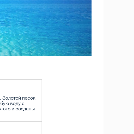
 Золотой песок,
бую воду с
того и созданы