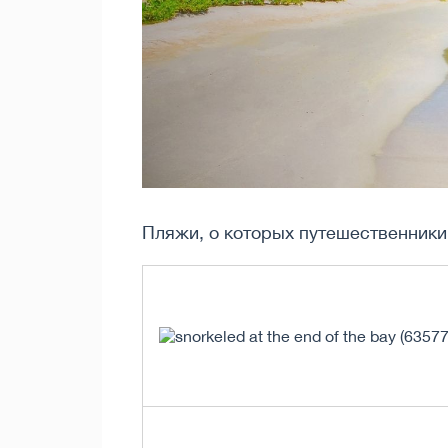
Пляжи, о которых путешественники