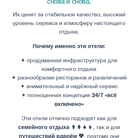
снова и снова.
Их ценят за стабильное качество, высокий
уровень сервиса и атмосферу настоящего
отдыха.
Почему именно эти отели:
✦ продуманная инфраструктура для
комфортного отдыха
✦ разнообразие ресторанов и развлечений
✦ внимательный и надёжный сервис
24/7 «всё
✦ полноценная концепция
включено»
Эти отели отлично подходят как для
семейного отдыха 👨‍👩‍👧‍👦
, так и для
путешествий вдвоём 💙
, поэтому они