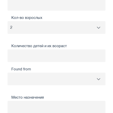
Кол-во взрослых
Количество детей и их возраст
Found from
Место назначения