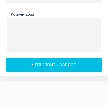
Комментарий
Отправить запрос