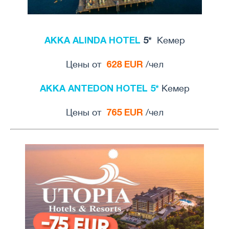
AKKA ALINDA HOTEL
5*
Кемер
628 EUR
Цены от
/чел
AKKA ANTEDON HOTEL 5*
Кемер
765 EUR
Цены от
/чел