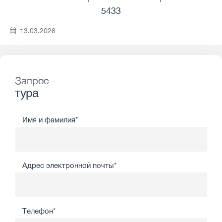
5433
13.03.2026
Запрос
тура
Имя и фамилия*
Адрес электронной почты*
Телефон*