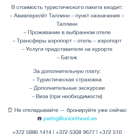
В стоимость туристического пакета входит:
– Авиаперелёт Таллинн – пункт назначения –
Таллинн
– Проживание в выбранном отеле
– Трансферы аэропорт – отель – аэропорт
– Услуги представителя на курорте
– Багаж
За дополнительную плату:
– Туристическая страховка
– Дополнительные экскурсии
– Виза (при необходимости)
⏰ Не откладывайте — бронируйте уже сейчас
☎️
paring@uniontravel.ee
+372 5886 1414 | +372 5308 9677 | +372 510