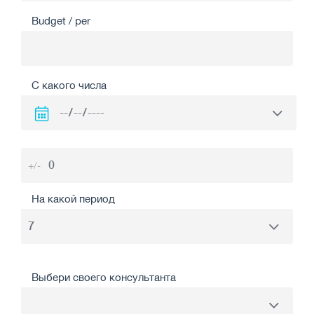
Budget / per
С какого числа
+/-
На какой период
Выбери своего консультанта