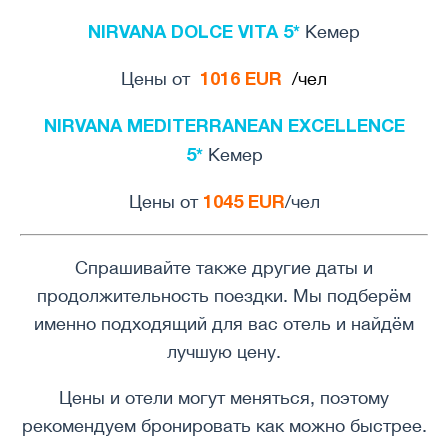
NIRVANA DOLCE VITA 5*
Кемер
1016 EUR
Цены от
/чел
NIRVANA MEDITERRANEAN EXCELLENCE
5*
Кемер
1045 EUR
Цены от
/чел
Спрашивайте также другие даты и
продолжительность поездки. Мы подберём
именно подходящий для вас отель и найдём
лучшую цену.
Цены и отели могут меняться, поэтому
рекомендуем бронировать как можно быстрее.