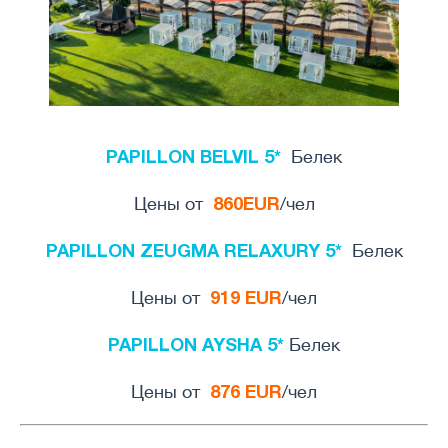
PAPILLON BELVIL 5*
Белек
860EUR
Цены от
/чел
PAPILLON ZEUGMA RELAXURY 5*
Белек
919 EUR
Цены от
/чел
PAPILLON AYSHA 5*
Белек
876 EUR
Цены от
/чел