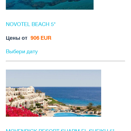
NOVOTEL BEACH 5*
Цены от
906 EUR
Выбери дату