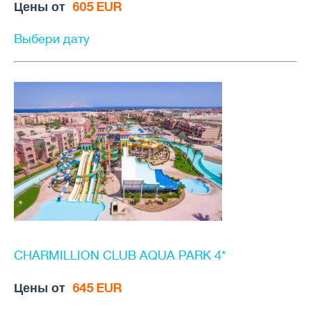
Цены от
605 EUR
Выбери дату
CHARMILLION CLUB AQUA PARK 4*
Цены от
645 EUR