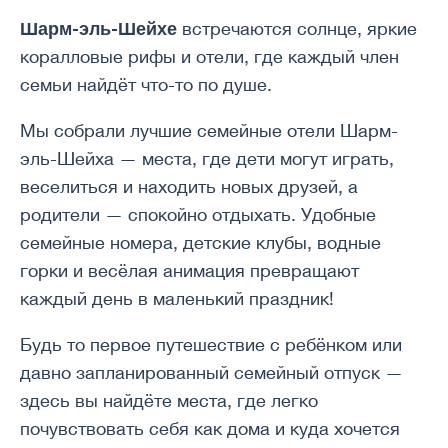
Шарм-эль-Шейхе
встречаются солнце, яркие
коралловые рифы и отели, где каждый член
семьи найдёт что-то по душе.
Мы собрали лучшие семейные отели Шарм-
эль-Шейха — места, где дети могут играть,
веселиться и находить новых друзей, а
родители — спокойно отдыхать. Удобные
семейные номера, детские клубы, водные
горки и весёлая анимация превращают
каждый день в маленький праздник!
Будь то первое путешествие с ребёнком или
давно запланированный семейный отпуск —
здесь вы найдёте места, где легко
почувствовать себя как дома и куда хочется