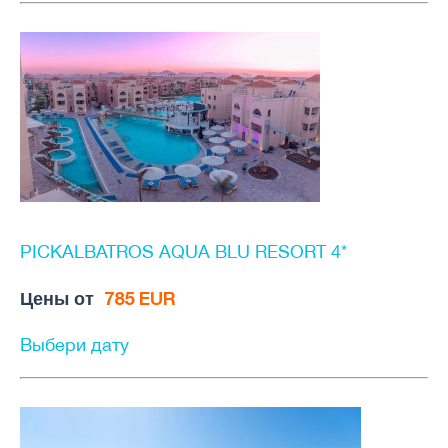
PICKALBATROS AQUA BLU RESORT 4*
Цены от
785 EUR
Выбери дату