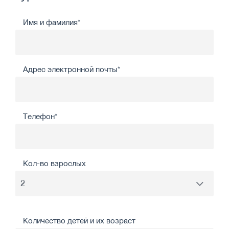
Имя и фамилия*
Адрес электронной почты*
Телефон*
Кол-во взрослых
Количество детей и их возраст