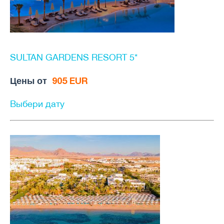
SULTAN GARDENS RESORT 5*
Цены от
905 EUR
Выбери дату