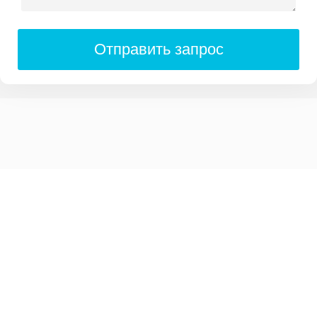
Отправить запрос