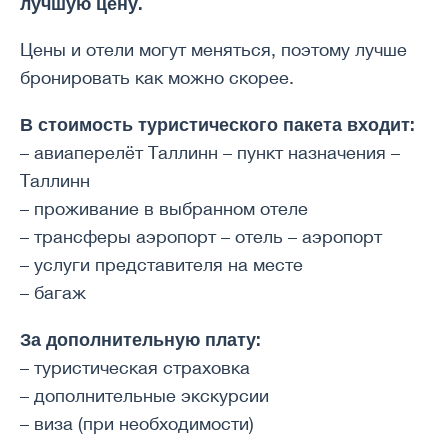
лучшую цену.
Цены и отели могут меняться, поэтому лучше
бронировать как можно скорее.
В стоимость туристического пакета входит:
– авиаперелёт Таллинн – пункт назначения –
Таллинн
– проживание в выбранном отеле
– трансферы аэропорт – отель – аэропорт
– услуги представителя на месте
– багаж
За дополнительную плату:
– туристическая страховка
– дополнительные экскурсии
– виза (при необходимости)