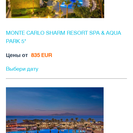
MONTE CARLO SHARM RESORT SPA & AQUA
PARK 5*
Цены от
835 EUR
Выбери дату