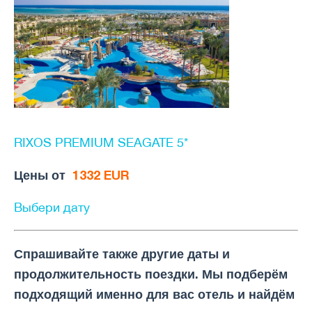
RIXOS PREMIUM SEAGATE 5*
Цены от
1332 EUR
Выбери дату
Спрашивайте также другие даты и
продолжительность поездки. Мы подберём
подходящий именно для вас отель и найдём