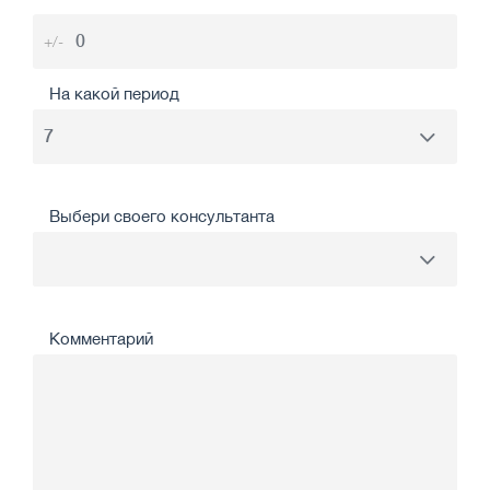
+/-
На какой период
Выбери своего консультанта
Комментарий