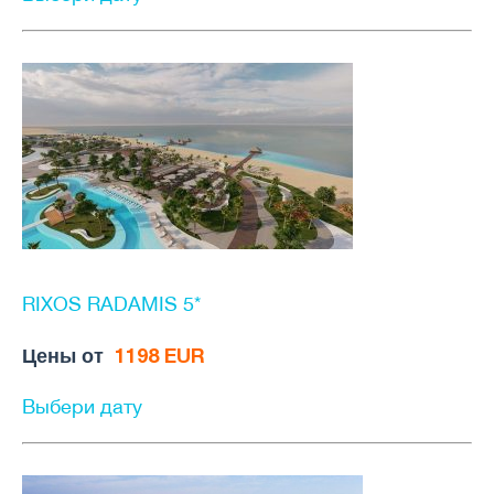
RIXOS RADAMIS 5*
Цены от
1198 EUR
Выбери дату