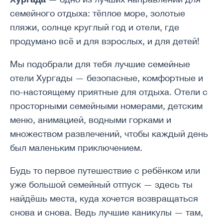
семейного отдыха: тёплое море, золотые
пляжи, солнце круглый год и отели, где
продумано всё и для взрослых, и для детей!
Мы подобрали для тебя лучшие семейные
отели Хургады — безопасные, комфортные и
по-настоящему приятные для отдыха. Отели с
просторными семейными номерами, детским
меню, анимацией, водными горками и
множеством развлечений, чтобы каждый день
был маленьким приключением.
Будь то первое путешествие с ребёнком или
уже большой семейный отпуск — здесь ты
найдёшь места, куда хочется возвращаться
снова и снова. Ведь лучшие каникулы — там,