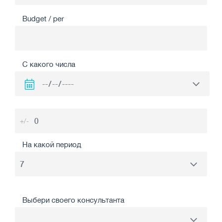
Budget / per
С какого числа
+/-
На какой период
Выбери своего консультанта