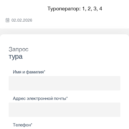
Туроператор: 1, 2, 3, 4
02.02.2026
Запрос
тура
Имя и фамилия*
Адрес электронной почты*
Телефон*