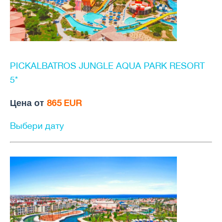
PICKALBATROS JUNGLE AQUA PARK RESORT
5*
Цена от
865 EUR
Выбери дату