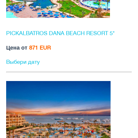
PICKALBATROS DANA BEACH RESORT 5*
Цена от
871 EUR
Выбери дату