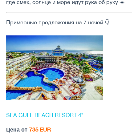
где смех, солнце и море идут рука об руку ☀️
Примерные предложения на 7 ночей 👇
SEA GULL BEACH RESORT 4*
Цена от
735 EUR