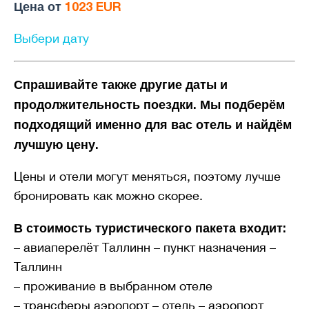
Цена от
1023 EUR
Выбери дату
Спрашивайте также другие даты и
продолжительность поездки. Мы подберём
подходящий именно для вас отель и найдём
лучшую цену.
Цены и отели могут меняться, поэтому лучше
бронировать как можно скорее.
В стоимость туристического пакета входит:
– авиаперелёт Таллинн – пункт назначения –
Таллинн
– проживание в выбранном отеле
– трансферы аэропорт – отель – аэропорт