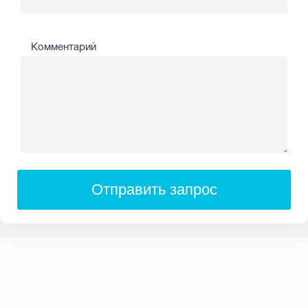
Комментарий
Отправить запрос