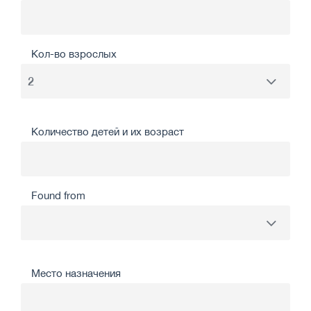
Кол-во взрослых
Количество детей и их возраст
Found from
Место назначения