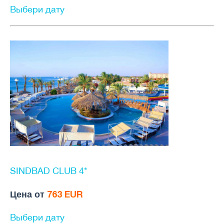
Выбери дату
SINDBAD CLUB 4*
Цена от
763 EUR
Выбери дату