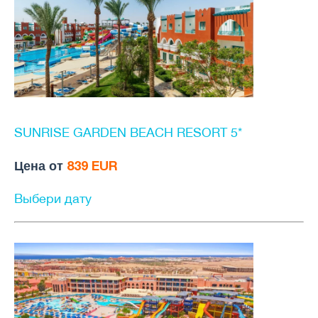
SUNRISE GARDEN BEACH RESORT 5*
Цена от
839 EUR
Выбери дату