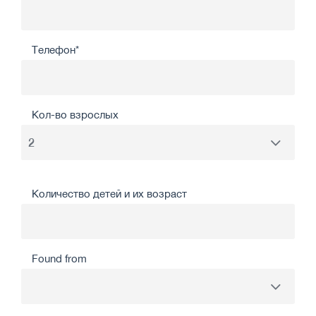
Телефон*
Кол-во взрослых
Количество детей и их возраст
Found from