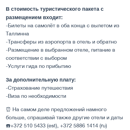
В стоимость туристического пакета с
размещением входит:
-Билеты на самолёт в оба конца с вылетом из
Таллинна
-Трансферы из аэропорта в отель и обратно
-Размещение в выбранном отеле, питание в
соответствии с выбором
-Услуги гида по прибытию
За дополнительную плату:
-Страхование путешествия
-Виза по необходимости
⏰ На самом деле предложений намного
больше, спрашивай также другие отели и даты
☎️+372 510 5433 (est), +372 5886 1414 (ru)