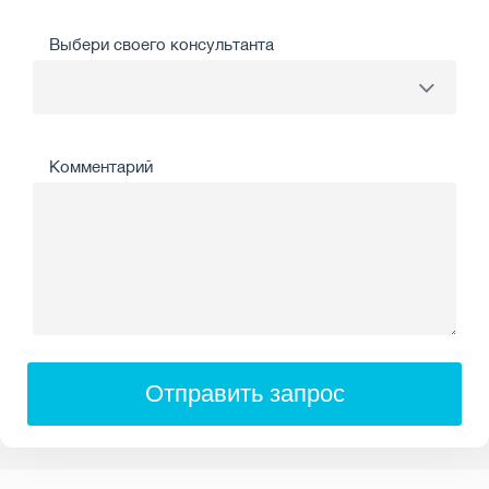
Выбери своего консультанта
Комментарий
Отправить запрос