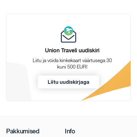
Union Traveli uudiskiri
Liitu ja võida kinkekaart väärtusega 30
kuni 500 EUR!
Liitu uudiskirjaga
Pakkumised
Info