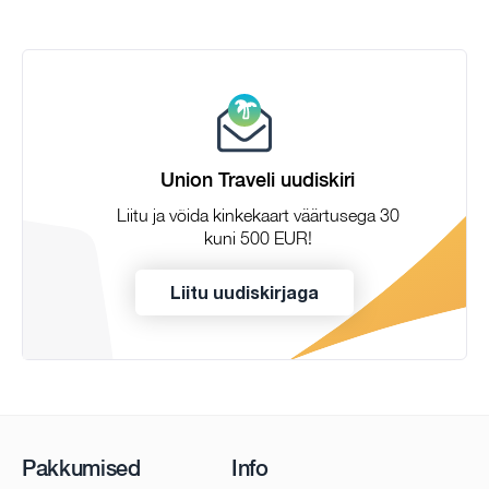
Union Traveli uudiskiri
Liitu ja võida kinkekaart väärtusega 30
kuni 500 EUR!
Liitu uudiskirjaga
Pakkumised
Info