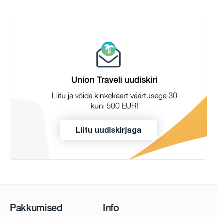
Union Traveli uudiskiri
Liitu ja võida kinkekaart väärtusega 30
kuni 500 EUR!
Liitu uudiskirjaga
Pakkumised
Info